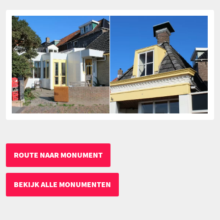
ROUTE NAAR MONUMENT
BEKIJK ALLE MONUMENTEN