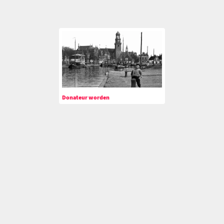
Donateur worden