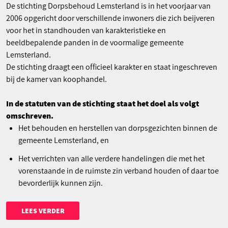
De stichting Dorpsbehoud Lemsterland is in het voorjaar van
2006 opgericht door verschillende inwoners die zich beijveren
voor het in standhouden van karakteristieke en
beeldbepalende panden in de voormalige gemeente
Lemsterland.
De stichting draagt een officieel karakter en staat ingeschreven
bij de kamer van koophandel.
In de statuten van de stichting staat het doel als volgt
omschreven.
Het behouden en herstellen van dorpsgezichten binnen de
gemeente Lemsterland, en
Het verrichten van alle verdere handelingen die met het
vorenstaande in de ruimste zin verband houden of daar toe
bevorderlijk kunnen zijn.