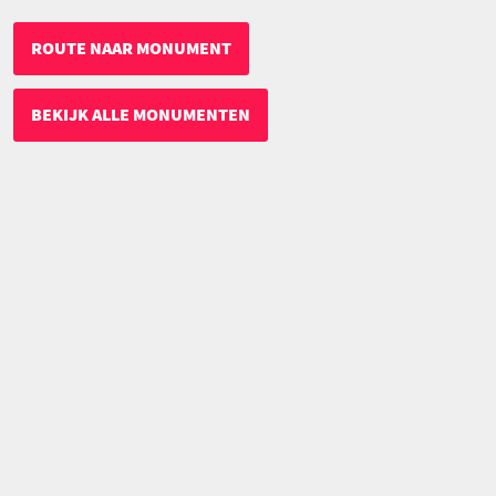
ROUTE NAAR MONUMENT
BEKIJK ALLE MONUMENTEN