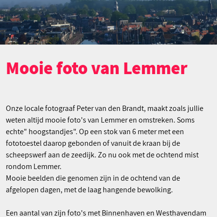
Mooie foto van Lemmer
Onze locale fotograaf Peter van den Brandt, maakt zoals jullie
weten altijd mooie foto's van Lemmer en omstreken. Soms
echte" hoogstandjes". Op een stok van 6 meter met een
fototoestel daarop gebonden of vanuit de kraan bij de
scheepswerf aan de zeedijk. Zo nu ook met de ochtend mist
rondom Lemmer.
Mooie beelden die genomen zijn in de ochtend van de
afgelopen dagen, met de laag hangende bewolking.
Een aantal van zijn foto's met Binnenhaven en Westhavendam